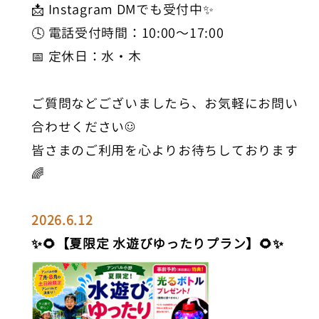
📩 Instagram DMでも受付中✨
🕓 電話受付時間：10:00〜17:00
📅 定休日：水・木
ご質問などございましたら、お気軽にお問い
合わせください☺️
皆さまのご利用を心よりお待ちしております
🌈
2026.6.12
✨🌻【夏限定 水遊びゆったりプラン】🌻✨