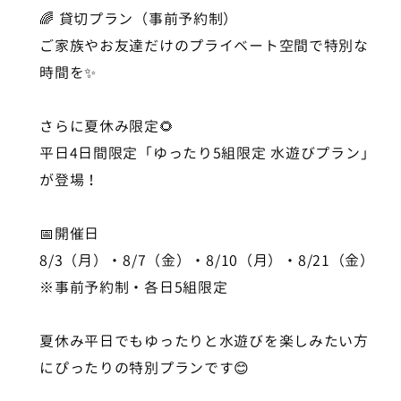
🌈 貸切プラン（事前予約制）
ご家族やお友達だけのプライベート空間で特別な
時間を✨
さらに夏休み限定🌻
平日4日間限定「ゆったり5組限定 水遊びプラン」
が登場！
📅開催日
8/3（月）・8/7（金）・8/10（月）・8/21（金）
※事前予約制・各日5組限定
夏休み平日でもゆったりと水遊びを楽しみたい方
にぴったりの特別プランです😊