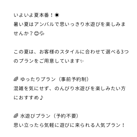
いよいよ夏本番！☀️
暑い夏はアンバルで思いっきり水遊びを楽しみま
せんか？😊💦
この夏は、お客様のスタイルに合わせて選べる3つ
のプランをご用意しています✨
🌈 ゆったりプラン（事前予約制）
混雑を気にせず、のんびり水遊びを楽しみたい方
におすすめ♪
🌈 水遊びプラン（予約不要）
思い立ったら気軽に遊びに来られる人気プラン！