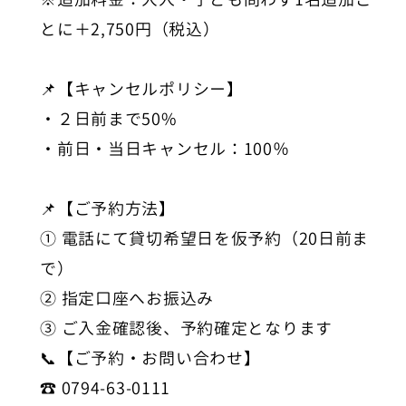
とに＋2,750円（税込）
📌【キャンセルポリシー】
・２日前まで50%
・前日・当日キャンセル：100％
📌【ご予約方法】
① 電話にて貸切希望日を仮予約（20日前ま
で）
② 指定口座へお振込み
③ ご入金確認後、予約確定となります
📞【ご予約・お問い合わせ】
☎️ 0794-63-0111