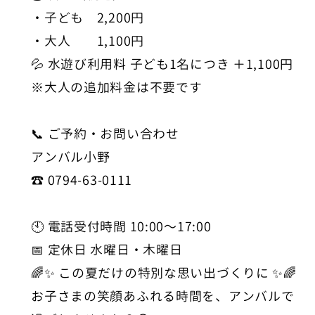
・子ども 2,200円
・大人 1,100円
💦 水遊び利用料 子ども1名につき ＋1,100円
※大人の追加料金は不要です
📞 ご予約・お問い合わせ
アンバル小野
☎️ 0794-63-0111
🕙 電話受付時間 10:00〜17:00
📅 定休日 水曜日・木曜日
🌈✨ この夏だけの特別な思い出づくりに ✨🌈
お子さまの笑顔あふれる時間を、アンバルで