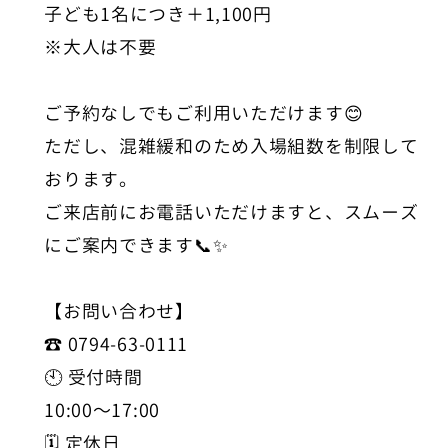
子ども1名につき＋1,100円
※大人は不要
ご予約なしでもご利用いただけます😊
ただし、混雑緩和のため入場組数を制限して
おります。
ご来店前にお電話いただけますと、スムーズ
にご案内できます📞✨
【お問い合わせ】
☎️ 0794-63-0111
🕙 受付時間
10:00〜17:00
🗓 定休日