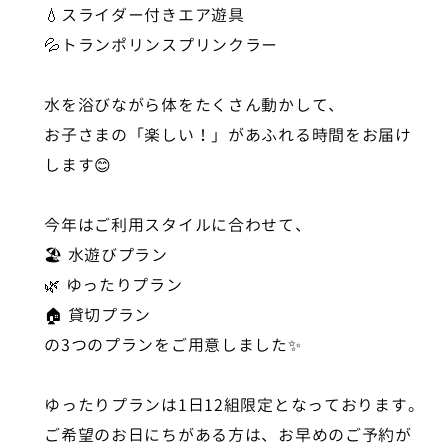
💧スライダー付きエア遊具
💦トランポリンスプリンクラー
水を浴びながら体をたくさん動かして、
お子さまの「楽しい！」があふれる時間をお届け
します😊
今年はご利用スタイルに合わせて、
🏖️ 水遊びプラン
🌿 ゆったりプラン
🏠 貸切プラン
の3つのプランをご用意しました✨
ゆったりプランは1日12組限定となっております。
ご希望のお日にちがある方は、お早めのご予約が