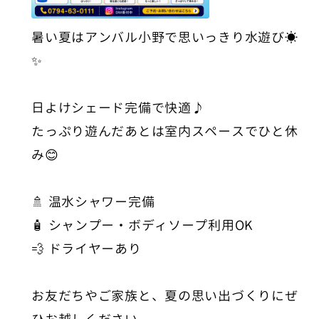
暑い夏はアンバル小野で思いっきり水遊び☀️
✨
日よけシェード完備で快適♪
たっぷり遊んだあとは室内スペースでひと休
み😊
🚿 温水シャワー完備
🧴 シャンプー・ボディソープ利用OK
💨 ドライヤーあり
お友だちやご家族と、夏の思い出づくりにぜ