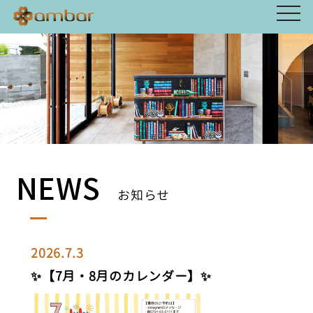
NEWS
お知らせ
2026.7.3
✨【7月・8月のカレンダー】✨