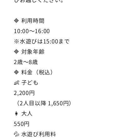
ひお越しください。
🔷 利用時間
10:00〜16:00
※水遊びは15:00まで
🔷 対象年齢
2歳〜8歳
🔷 料金（税込）
👶 子ども
2,200円
（2人目以降 1,650円）
👩 大人
550円
💦 水遊び利用料