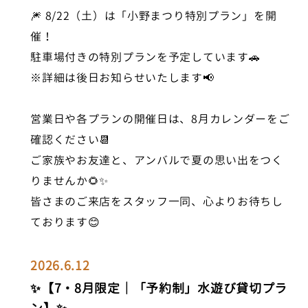
🎆 8/22（土）は「小野まつり特別プラン」を開
催！
駐車場付きの特別プランを予定しています🚗
※詳細は後日お知らせいたします📢
営業日や各プランの開催日は、8月カレンダーをご
確認ください📆
ご家族やお友達と、アンバルで夏の思い出をつく
りませんか🌻✨
皆さまのご来店をスタッフ一同、心よりお待ちし
ております😊
2026.6.12
✨【7・8月限定｜「予約制」水遊び貸切プラ