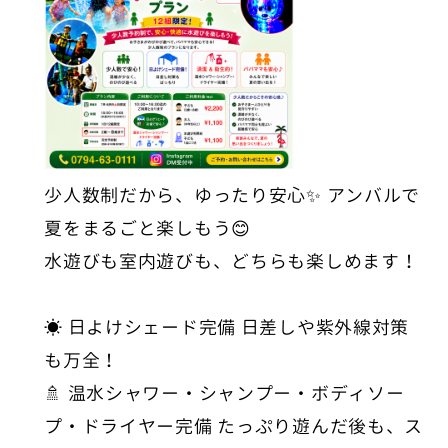
少人数制だから、ゆったり安心✨ アンバルで
夏をまるごと楽しもう😊
水遊びも室内遊びも、どちらも楽しめます！
☀️ 日よけシェード完備 日差しや紫外線対策
も万全！
🚿 温水シャワー・シャンプー・ボディソー
プ・ドライヤー完備 たっぷり遊んだ後も、ス