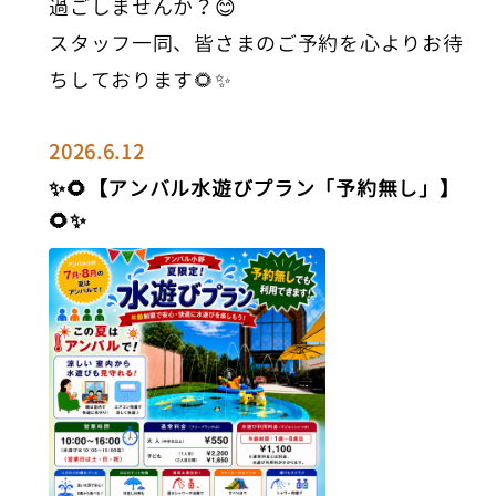
過ごしませんか？😊
スタッフ一同、皆さまのご予約を心よりお待
ちしております🌻✨
2026.6.12
✨🌻【アンバル水遊びプラン「予約無し」】
🌻✨