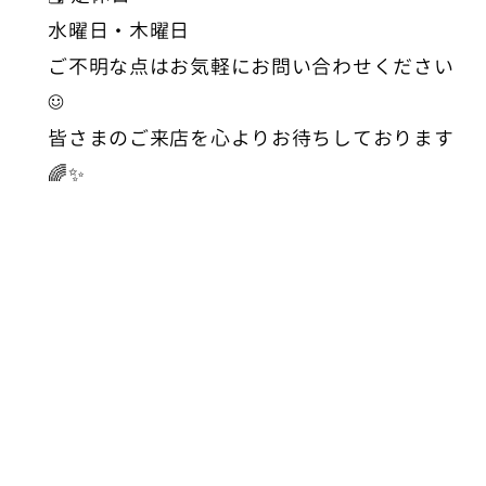
水曜日・木曜日
ご不明な点はお気軽にお問い合わせください
☺️
皆さまのご来店を心よりお待ちしております
🌈✨